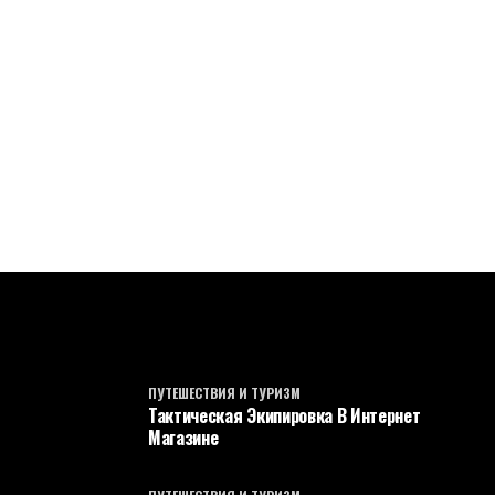
ПУТЕШЕСТВИЯ И ТУРИЗМ
Тактическая Экипировка В Интернет
Магазине