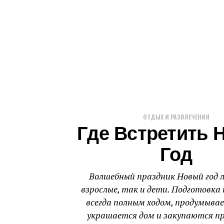
ОТДЫХ И РАЗВЛЕЧЕНИЯ
Где Встретить 
Год
Волшебный праздник Новый год 
взрослые, так и дети. Подготовка 
всегда полным ходом, продумыва
украшается дом и закупаются пр