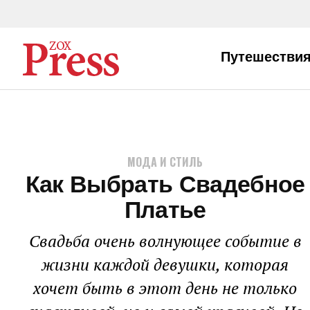
Путешествия
МОДА И СТИЛЬ
Как Выбрать Свадебное
Платье
Свадьба очень волнующее событие в
жизни каждой девушки, которая
хочет быть в этот день не только