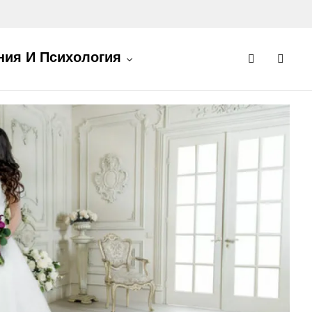
ия И Психология