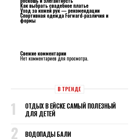
роскошь и элегантность
Как выбрать свадебное платье
Уход за кожей рук — рекомендации
Спортивная одежда Forward-различия и
формы
Свежие комментарии
Нет комментариев для просмотра.
В ТРЕНДЕ
ОТДЫХ В ЕЙСКЕ САМЫЙ ПОЛЕЗНЫЙ
ДЛЯ ДЕТЕЙ
ВОДОПАДЫ БАЛИ