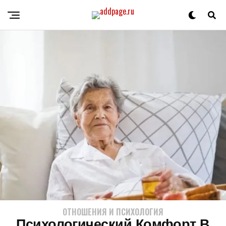
ОТНОШЕНИЯ И ПСИХОЛОГИЯ
Психологический Комфорт В