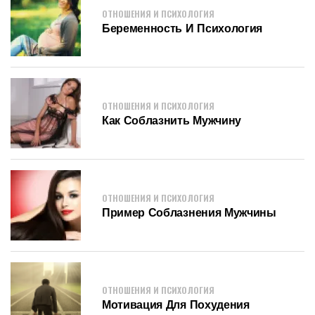
ОТНОШЕНИЯ И ПСИХОЛОГИЯ
Беременность И Психология
ОТНОШЕНИЯ И ПСИХОЛОГИЯ
Как Соблазнить Мужчину
ОТНОШЕНИЯ И ПСИХОЛОГИЯ
Пример Соблазнения Мужчины
ОТНОШЕНИЯ И ПСИХОЛОГИЯ
Мотивация Для Похудения