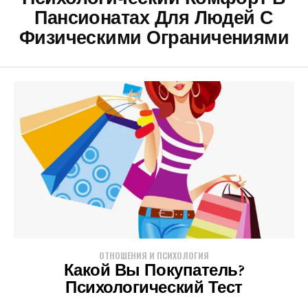
Пансионатах Для Людей С
Физическими Ограничениями
ОТНОШЕНИЯ И ПСИХОЛОГИЯ
Какой Вы Покупатель?
Психологический Тест