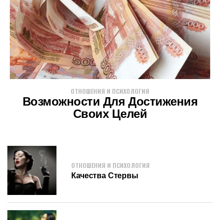
ОТНОШЕНИЯ И ПСИХОЛОГИЯ
Возможности Для Достижения
Своих Целей
ОТНОШЕНИЯ И ПСИХОЛОГИЯ
Качества Стервы