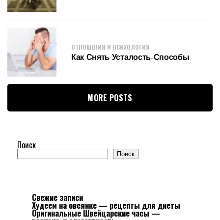
ОТНОШЕНИЯ И ПСИХОЛОГИЯ
Как Снять Усталость-Способы
MORE POSTS
Поиск
Поиск
Свежие записи
Худеем на овсянке — рецепты для диеты
Оригинальные Швейцарские часы —