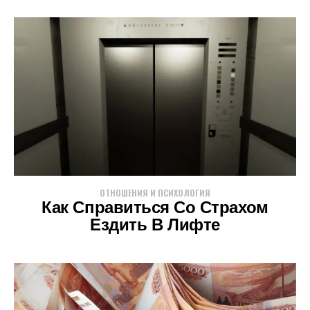
ОТНОШЕНИЯ И ПСИХОЛОГИЯ
Как Справиться Со Страхом
Ездить В Лифте