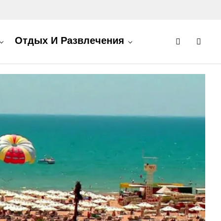
Отдых И Развлечения