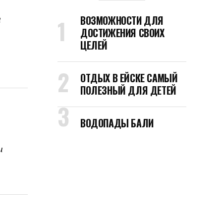
ВОЗМОЖНОСТИ ДЛЯ
я
ДОСТИЖЕНИЯ СВОИХ
ЦЕЛЕЙ
ОТДЫХ В ЕЙСКЕ САМЫЙ
ПОЛЕЗНЫЙ ДЛЯ ДЕТЕЙ
ВОДОПАДЫ БАЛИ
и