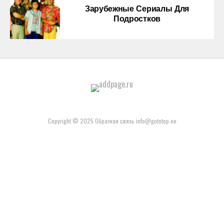
Зарубежные Сериалы Для
Подростков
Copyright © 2025 Обратная связь info@gototop.ee