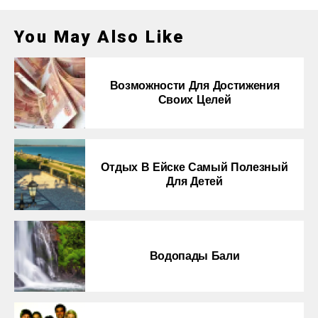
You May Also Like
Возможности Для Достижения
Своих Целей
Отдых В Ейске Самый Полезный
Для Детей
Водопады Бали