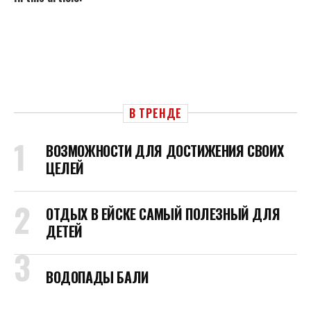
В ТРЕНДЕ
ВОЗМОЖНОСТИ ДЛЯ ДОСТИЖЕНИЯ СВОИХ
ЦЕЛЕЙ
ОТДЫХ В ЕЙСКЕ САМЫЙ ПОЛЕЗНЫЙ ДЛЯ
ДЕТЕЙ
ВОДОПАДЫ БАЛИ