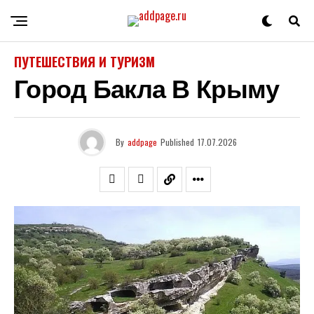
ПУТЕШЕСТВИЯ И ТУРИЗМ
Город Бакла В Крыму
By
addpage
Published
17.07.2026