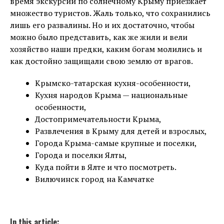
время экскурсий по солнечному Крыму приезжает
множество туристов. Жаль только, что сохранились
лишь его развалины. Но и их достаточно, чтобы
можно было представить, как же жили и вели
хозяйство наши предки, каким богам молились и
как достойно защищали свою землю от врагов.
Крымско-татарская кухня-особенности,
Кухня народов Крыма — национальные
особенности,
Достопримечательности Крыма,
Развлечения в Крыму для детей и взрослых,
Города Крыма-самые крупные и поселки,
Города и поселки Ялты,
Куда пойти в Ялте и что посмотреть.
Вилючинск город на Камчатке
In this article: