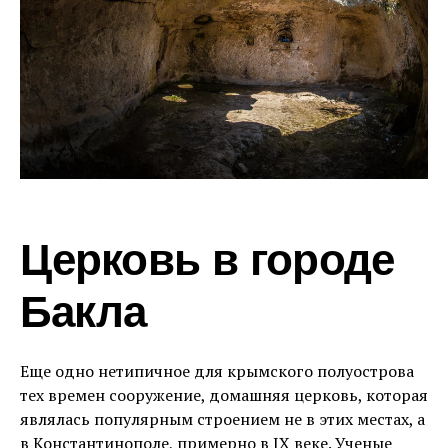
Церковь в городе
Бакла
Еще одно нетипичное для крымского полуострова
тех времен сооружение, домашняя церковь, которая
являлась популярным строением не в этих местах, а
в Константинополе, примерно в IX веке. Ученые