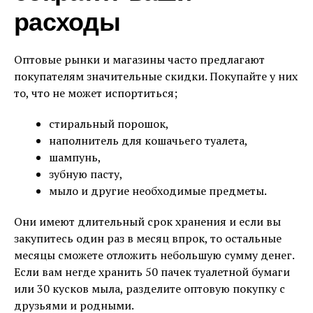
расходы
Оптовые рынки и магазины часто предлагают
покупателям значительные скидки. Покупайте у них
то, что не может испортиться;
стиральный порошок,
наполнитель для кошачьего туалета,
шампунь,
зубную пасту,
мыло и другие необходимые предметы.
Они имеют длительный срок хранения и если вы
закупитесь один раз в месяц впрок, то остальные
месяцы сможете отложить небольшую сумму денег.
Если вам негде хранить 50 пачек туалетной бумаги
или 30 кусков мыла, разделите оптовую покупку с
друзьями и родными.