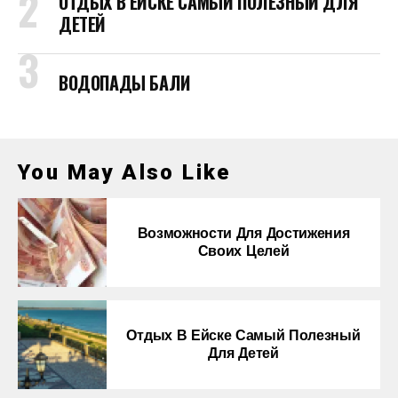
ОТДЫХ В ЕЙСКЕ САМЫЙ ПОЛЕЗНЫЙ ДЛЯ
ДЕТЕЙ
ВОДОПАДЫ БАЛИ
You May Also Like
Возможности Для Достижения
Своих Целей
Отдых В Ейске Самый Полезный
Для Детей