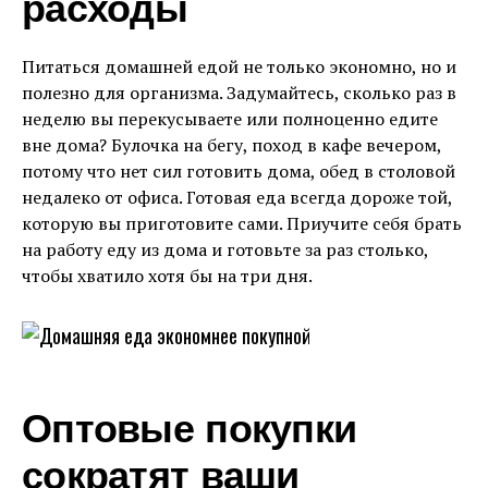
расходы
Питаться домашней едой не только экономно, но и
полезно для организма. Задумайтесь, сколько раз в
неделю вы перекусываете или полноценно едите
вне дома? Булочка на бегу, поход в кафе вечером,
потому что нет сил готовить дома, обед в столовой
недалеко от офиса. Готовая еда всегда дороже той,
которую вы приготовите сами. Приучите себя брать
на работу еду из дома и готовьте за раз столько,
чтобы хватило хотя бы на три дня.
Оптовые покупки
сократят ваши