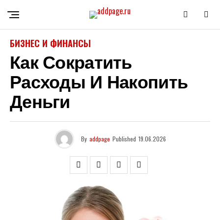
БИЗНЕС И ФИНАНСЫ
Как Сократить
Расходы И Накопить
Деньги
By
addpage
Published
19.06.2026