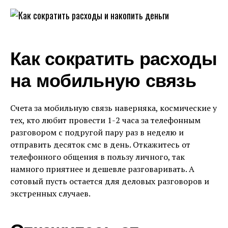
Как сократить расходы
на мобильную связь
Счета за мобильную связь наверняка, космические у
тех, кто любит провести 1-2 часа за телефонным
разговором с подругой пару раз в неделю и
отправить десяток смс в день. Откажитесь от
телефонного общения в пользу личного, так
намного приятнее и дешевле разговаривать. А
сотовый пусть остается для деловых разговоров и
экстренных случаев.