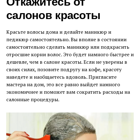
Откажитесь от
салонов красоты
Красьте волосы дома и делайте маникюр и
педикюр самостоятельно. Вы вполне в состоянии
самостоятельно сделать маникюр или подкрасить
отросшие корни волос. Это будет намного быстрее и
дешевле, чем в салоне красоты. Если не уверены в
своих силах, позовите подругу на кофе, красоту
наведете и наобщаетесь вдоволь. Пригласите
мастера на дом, это все равно выйдет намного
экономичнее и поможет вам сократить расходы на
салонные процедуры.