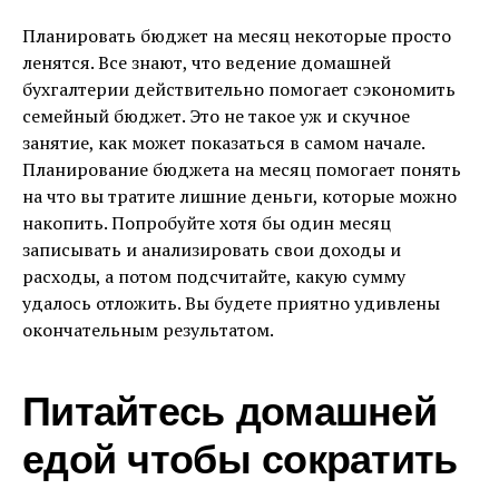
Планировать бюджет на месяц некоторые просто
ленятся. Все знают, что ведение домашней
бухгалтерии действительно помогает сэкономить
семейный бюджет. Это не такое уж и скучное
занятие, как может показаться в самом начале.
Планирование бюджета на месяц помогает понять
на что вы тратите лишние деньги, которые можно
накопить. Попробуйте хотя бы один месяц
записывать и анализировать свои доходы и
расходы, а потом подсчитайте, какую сумму
удалось отложить. Вы будете приятно удивлены
окончательным результатом.
Питайтесь домашней
едой чтобы сократить