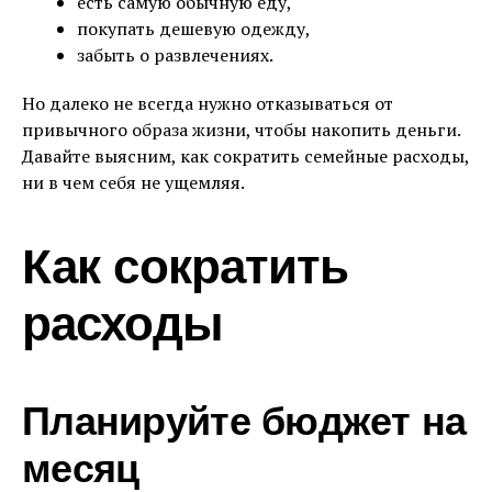
есть самую обычную еду,
покупать дешевую одежду,
забыть о развлечениях.
Но далеко не всегда нужно отказываться от
привычного образа жизни, чтобы накопить деньги.
Давайте выясним, как сократить семейные расходы,
ни в чем себя не ущемляя.
Как сократить
расходы
Планируйте бюджет на
месяц