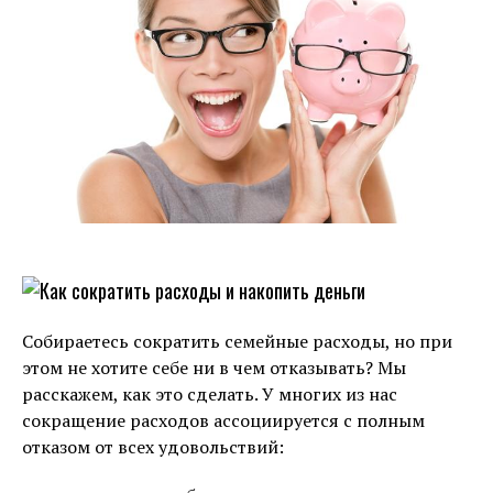
Собираетесь сократить семейные расходы, но при
этом не хотите себе ни в чем отказывать? Мы
расскажем, как это сделать. У многих из нас
сокращение расходов ассоциируется с полным
отказом от всех удовольствий: