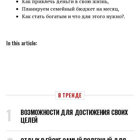
Как привлечь деньги в свою жизнь,
Планируем семейный бюджет на месяц,
Как стать богатым и что для этого нужно?.
In this article:
В ТРЕНДЕ
ВОЗМОЖНОСТИ ДЛЯ ДОСТИЖЕНИЯ СВОИХ
ЦЕЛЕЙ