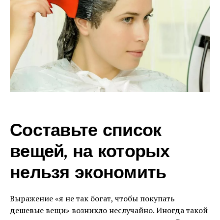
Составьте список
вещей, на которых
нельзя экономить
Выражение «я не так богат, чтобы покупать
дешевые вещи» возникло неслучайно. Иногда такой