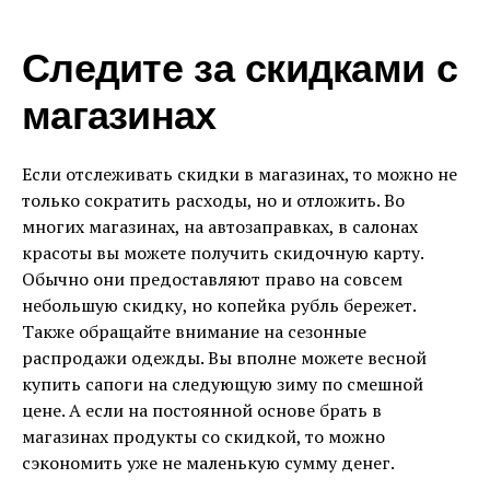
Следите за скидками с
магазинах
Если отслеживать скидки в магазинах, то можно не
только сократить расходы, но и отложить. Во
многих магазинах, на автозаправках, в салонах
красоты вы можете получить скидочную карту.
Обычно они предоставляют право на совсем
небольшую скидку, но копейка рубль бережет.
Также обращайте внимание на сезонные
распродажи одежды. Вы вполне можете весной
купить сапоги на следующую зиму по смешной
цене. А если на постоянной основе брать в
магазинах продукты со скидкой, то можно
сэкономить уже не маленькую сумму денег.