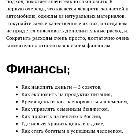
подход помогает значительно сэкономить. В
первую очередь, это касается лекарств, запчастей к
автомобилю, одежды из натуральных материалов.
Покупайте самые качественные их них, и тогда вам
не придется оплачивать дополнительные расходы.
Сократить расходы очень просто, достаточно очень
внимательно относиться к своим финансам.
Финансы;
Как накопить деньги — 5 советов,
Как экономить на продуктах питания,
Время деньги-как распоряжаться временем,
Как управлять семейным бюджетом,
Как прожить на пенсию в России,
Где нельзя хранить деньги в доме,
Как стать богатым и успешным человеком,