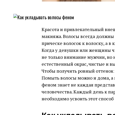
Красота и привлекательный вне
макияжа. Волосы всегда должны 
прическе волосок к волоску, а в
Когда у девушки или женщины ч
не только внимание мужчин, но 
естественный окрас, чистые и в
Чтобы получить ровный оттенок 
Помыть волосы можно и дома, а 
феном знает не каждая предста
человечества. Каждый день к па
необходимо усвоить этот способ