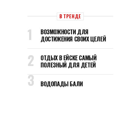
В ТРЕНДЕ
ВОЗМОЖНОСТИ ДЛЯ
ДОСТИЖЕНИЯ СВОИХ ЦЕЛЕЙ
ОТДЫХ В ЕЙСКЕ САМЫЙ
ПОЛЕЗНЫЙ ДЛЯ ДЕТЕЙ
ВОДОПАДЫ БАЛИ