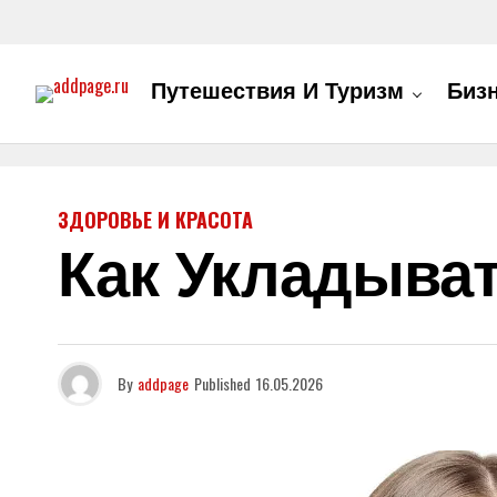
Путешествия И Туризм
Биз
ЗДОРОВЬЕ И КРАСОТА
Как Укладыва
By
addpage
Published
16.05.2026