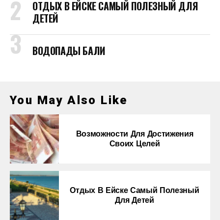
ОТДЫХ В ЕЙСКЕ САМЫЙ ПОЛЕЗНЫЙ ДЛЯ
ДЕТЕЙ
ВОДОПАДЫ БАЛИ
You May Also Like
Возможности Для Достижения
Своих Целей
Отдых В Ейске Самый Полезный
Для Детей