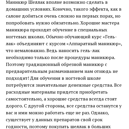
Маникюр Шеллак вполне возможно сделать в
домашних условиях. Конечно, такого эффекта, как в
салоне добиться очень сложно на первых порах, но
попробовать нужно обязательно. Хорошие мастера
маникюра проходят обучение в специальных
ногтевых школах. Обычно обучающий курс «Гель-
лак» объединяют с курсом «Аппаратный маникюр»,
что немаловажно. Ведь наносить гель-лак
необходимо только после процедуры маникюра.
Поэтому традиционный обрезной маникюр с
предварительным размачиванием нам отнюдь не
подходит! Для обучения в ногтевой школе
потребуются значительные денежные средства. Все
расходные материалы придется приобретать
самостоятельно, а хорошие средства всегда стоят
дорого. С другой стороны, все средства останутся у
вас и ими можно работать еще не раз. Однако,
существует у данных препаратов свой срок
годности, поэтому покупать шеллак в больших