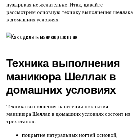
пузырьках не желательно. Итак, давайте
рассмотрим основную технику выполнения шеллака
в домашних условиях.
Техника выполнения
маникюра Шеллак в
домашних условиях
Техника выполнения нанесения покрытия
маникюра Шеллак в домашних условиях состоит из
трех этапов:
покрытие натуральных ногтей основой,