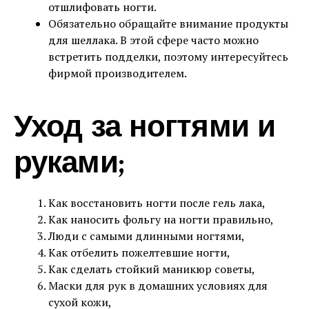
отшлифовать ногти.
Обязательно обращайте внимание продукты
для шеллака. В этой сфере часто можно
встретить подделки, поэтому интересуйтесь
фирмой производителем.
Уход за ногтями и
руками;
Как восстановить ногти после гель лака,
Как наносить фольгу на ногти правильно,
Люди с самыми длинными ногтями,
Как отбелить пожелтевшие ногти,
Как сделать стойкий маникюр советы,
Маски для рук в домашних условиях для
сухой кожи,