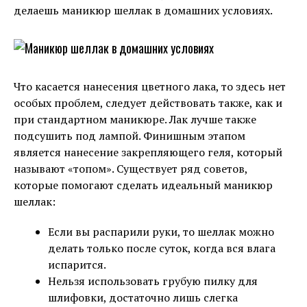
делаешь маникюр шеллак в домашних условиях.
Что касается нанесения цветного лака, то здесь нет
особых проблем, следует действовать также, как и
при стандартном маникюре. Лак лучше также
подсушить под лампой. Финишным этапом
является нанесение закрепляющего геля, который
называют «топом». Существует ряд советов,
которые помогают сделать идеальный маникюр
шеллак:
Если вы распарили руки, то шеллак можно
делать только после суток, когда вся влага
испарится.
Нельзя использовать грубую пилку для
шлифовки, достаточно лишь слегка