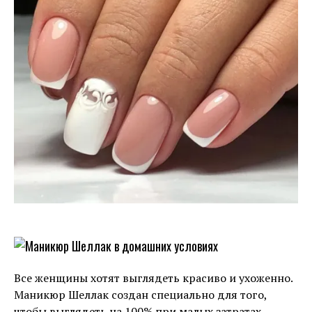
Все женщины хотят выглядеть красиво и ухоженно.
Маникюр Шеллак создан специально для того,
чтобы выглядеть на 100% при малых затратах