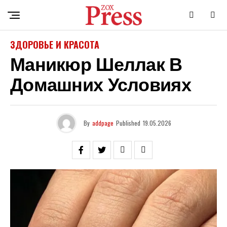
ЗДОРОВЬЕ И КРАСОТА
Маникюр Шеллак В
Домашних Условиях
By
addpage
Published
19.05.2026