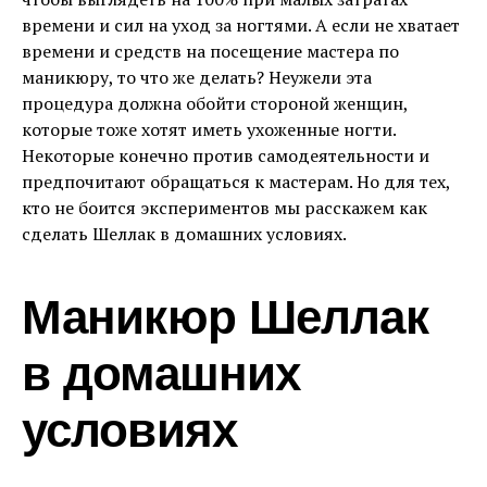
времени и сил на уход за ногтями. А если не хватает
времени и средств на посещение мастера по
маникюру, то что же делать? Неужели эта
процедура должна обойти стороной женщин,
которые тоже хотят иметь ухоженные ногти.
Некоторые конечно против самодеятельности и
предпочитают обращаться к мастерам. Но для тех,
кто не боится экспериментов мы расскажем как
сделать Шеллак в домашних условиях.
Маникюр Шеллак
в домашних
условиях