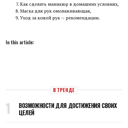
Как сделать маникюр в домашних условиях,
Маска для рук омолаживающая,
Уход за кожей рук — рекомендации.
In this article:
В ТРЕНДЕ
ВОЗМОЖНОСТИ ДЛЯ ДОСТИЖЕНИЯ СВОИХ
ЦЕЛЕЙ