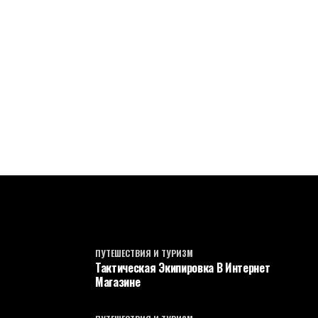
ПУТЕШЕСТВИЯ И ТУРИЗМ
Тактическая Экипировка В Интернет
Магазине