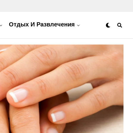
Отдых И Развлечения