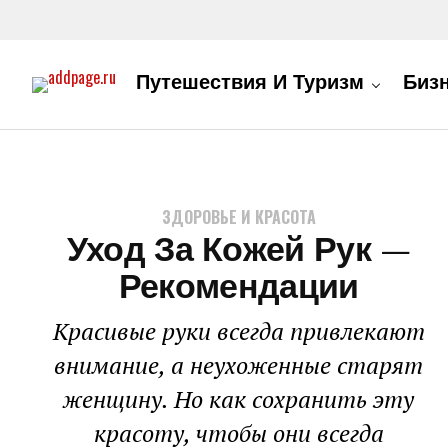
Путешествия И Туризм
Биз
ЗДОРОВЬЕ И КРАСОТА
Уход За Кожей Рук —
Рекомендации
Красивые руки всегда привлекают
внимание, а неухоженные старят
женщину. Но как сохранить эту
красоту, чтобы они всегда