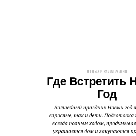
ОТДЫХ И РАЗВЛЕЧЕНИЯ
Где Встретить 
Год
Волшебный праздник Новый год 
взрослые, так и дети. Подготовка 
всегда полным ходом, продумыва
украшается дом и закупаются пр