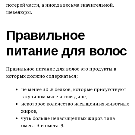
потерей части, а иногда весьма значительной,
шевелюры.
Правильное
питание для волос
Правильное питание для волос это продукты в
которых должно содержаться;
не менее 30 % белков, которые присутствуют
в курином мясе и говядине,
некоторое количество насыщенных животных
жиров,
чуть больше ненасыщенных жиров типа
омега-3 и омега-9.