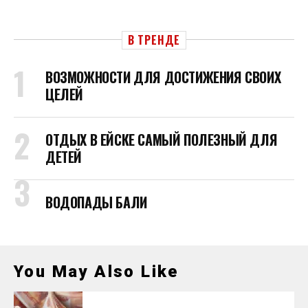
В ТРЕНДЕ
ВОЗМОЖНОСТИ ДЛЯ ДОСТИЖЕНИЯ СВОИХ
ЦЕЛЕЙ
ОТДЫХ В ЕЙСКЕ САМЫЙ ПОЛЕЗНЫЙ ДЛЯ
ДЕТЕЙ
ВОДОПАДЫ БАЛИ
You May Also Like