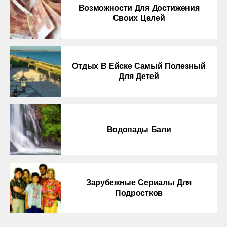
Возможности Для Достижения
Своих Целей
Отдых В Ейске Самый Полезный
Для Детей
Водопады Бали
Зарубежные Сериалы Для
Подростков