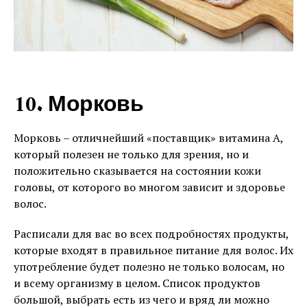
10. Морковь
Морковь – отличнейший «поставщик» витамина А,
который полезен не только для зрения, но и
положительно сказывается на состоянии кожи
головы, от которого во многом зависит и здоровье
волос.
Расписали для вас во всех подробностях продукты,
которые входят в правильное питание для волос. Их
употребление будет полезно не только волосам, но
и всему организму в целом. Список продуктов
большой, выбрать есть из чего и вряд ли можно