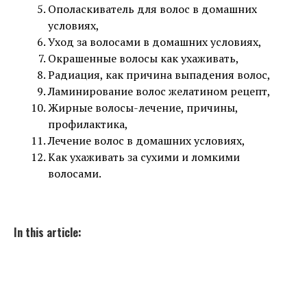
Ополаскиватель для волос в домашних
условиях,
Уход за волосами в домашних условиях,
Окрашенные волосы как ухаживать,
Радиация, как причина выпадения волос,
Ламинирование волос желатином рецепт,
Жирные волосы-лечение, причины,
профилактика,
Лечение волос в домашних условиях,
Как ухаживать за сухими и ломкими
волосами.
In this article: