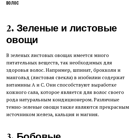
2. Зеленые и листовые
овощи
В зеленых листовых овощах имеется много
питательных веществ, так необходимых для
здоровья волос. Например, шпинат, брокколи и
мангольд (листовая свекла) в изобилии содержат
витамины А и С. Они способствуют выработке
кожного сала, которое является для волос своего
рода натуральным кондиционером. Различные
темно-зеленые овощи также являются прекрасным
источником железа, кальция и магния.
3. Бобовые