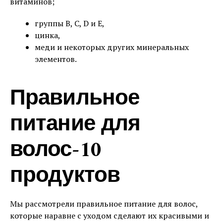
витаминов;
группы В, C, D и E,
цинка,
меди и некоторых других минеральных
элементов.
Правильное
питание для
волос-10
продуктов
Мы рассмотрели правильное питание для волос,
которые наравне с уходом сделают их красивыми и