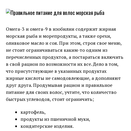
Омега-3 и омега-9 в изобилии содержит жирная
морская рыба и морепродукты, а также орехи,
оливковое масло и соя. При этом, строя свое меню,
не стоит ограничиваться каким-то одним из
перечисленных продуктов, а постараться включить
в свой рацион по возможности их все. Дело в том,
что присутствующие в указанных продуктах
жирные кислоты не самодовлеющие, а дополняют
друг друга. Продумывая рацион и правильное
питание для своих волос, учтите, что количество
быстрых углеводов, стоит ограничить;
картофель,
продукты из пшеничной муки,
кондитерские изделия.