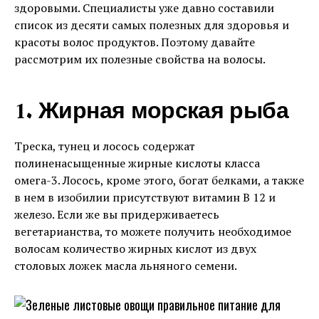
здоровыми. Специалисты уже давно составили
список из десяти самых полезных для здоровья и
красоты волос продуктов. Поэтому давайте
рассмотрим их полезные свойства на волосы.
1. Жирная морская рыба
Треска, тунец и лосось содержат
полиненасыщенные жирные кислоты класса
омега-3. Лосось, кроме этого, богат белками, а также
в нем в изобилии присутствуют витамин В 12 и
железо. Если же вы придерживаетесь
вегетарианства, то можете получить необходимое
волосам количество жирных кислот из двух
столовых ложек масла льняного семени.