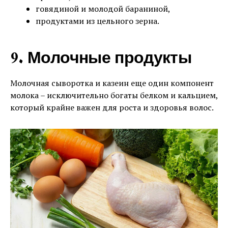
говядиной и молодой бараниной,
продуктами из цельного зерна.
9. Молочные продукты
Молочная сыворотка и казеин еще один компонент
молока – исключительно богаты белком и кальцием,
который крайне важен для роста и здоровья волос.