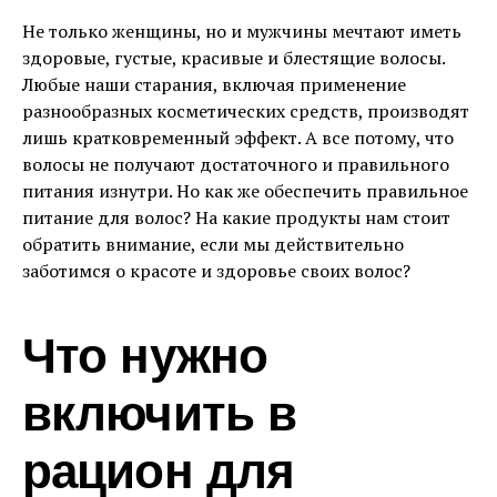
Не только женщины, но и мужчины мечтают иметь
здоровые, густые, красивые и блестящие волосы.
Любые наши старания, включая применение
разнообразных косметических средств, производят
лишь кратковременный эффект. А все потому, что
волосы не получают достаточного и правильного
питания изнутри. Но как же обеспечить правильное
питание для волос? На какие продукты нам стоит
обратить внимание, если мы действительно
заботимся о красоте и здоровье своих волос?
Что нужно
включить в
рацион для