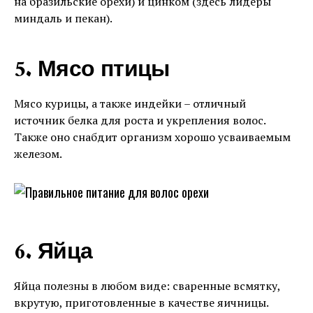
на бразильские орехи) и цинком (здесь лидеры
миндаль и пекан).
5. Мясо птицы
Мясо курицы, а также индейки – отличный
источник белка для роста и укрепления волос.
Также оно снабдит организм хорошо усваиваемым
железом.
6. Яйца
Яйца полезны в любом виде: сваренные всмятку,
вкрутую, приготовленные в качестве яичницы.