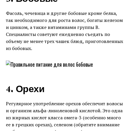
Фасоль, чечевица и другие бобовые кроме белка,
так необходимого для роста волос, богаты железом
и цинком, а также витаминами группы В.
Специалисты советуют ежедневно съедать по
объему не менее трех чашек блюд, приготовленных
из бобовых.
4. Орехи
Регулярное употребление орехов обеспечит волосы
и организм альфа-линоленовой кислотой. Это одна
из жирных кислот класса омега-3 (особенно много
ее в грецких орехах), селеном (обратите внимание