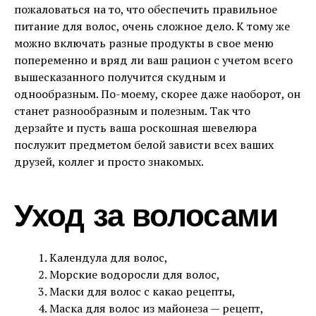
пожаловаться на то, что обеспечить правильное
питание для волос, очень сложное дело. К тому же
можно включать разные продукты в свое меню
попеременно и вряд ли ваш рацион с учетом всего
вышесказанного получится скудным и
однообразным. По-моему, скорее даже наоборот, он
станет разнообразным и полезным. Так что
дерзайте и пусть ваша роскошная шевелюра
послужит предметом белой зависти всех ваших
друзей, коллег и просто знакомых.
Уход за волосами
Календула для волос,
Морские водоросли для волос,
Маски для волос с какао рецепты,
Маска для волос из майонеза — рецепт,