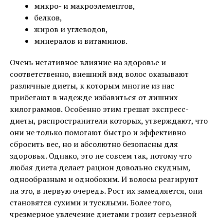
микро- и макроэлементов,
белков,
жиров и углеводов,
минералов и витаминов.
Очень негативное влияние на здоровье и
соответственно, внешний вид волос оказывают
различные диеты, к которым многие из нас
прибегают в надежде избавиться от лишних
килограммов. Особенно этим грешат экспресс-
диеты, распространители которых, утверждают, что
они не только помогают быстро и эффективно
сбросить вес, но и абсолютно безопасны для
здоровья. Однако, это не совсем так, потому что
любая диета делает рацион довольно скудным,
однообразным и однобоким. И волосы реагируют
на это, в первую очередь. Рост их замедляется, они
становятся сухими и тусклыми. Более того,
чрезмерное увлечение диетами грозит серьезной