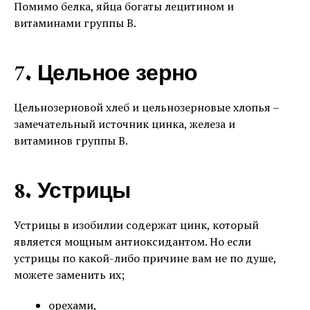
Помимо белка, яйца богаты лецитином и
витаминами группы В.
7. Цельное зерно
Цельнозерновой хлеб и цельнозерновые хлопья –
замечательный источник цинка, железа и
витаминов группы В.
8. Устрицы
Устрицы в изобилии содержат цинк, который
является мощным антиоксидантом. Но если
устрицы по какой-либо причине вам не по душе,
можете заменить их;
орехами,