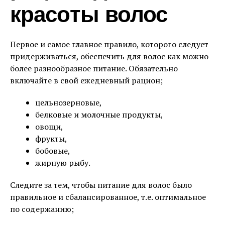
красоты волос
Первое и самое главное правило, которого следует
придерживаться, обеспечить для волос как можно
более разнообразное питание. Обязательно
включайте в свой ежедневный рацион;
цельнозерновые,
белковые и молочные продукты,
овощи,
фрукты,
бобовые,
жирную рыбу.
Следите за тем, чтобы питание для волос было
правильное и сбалансированное, т.е. оптимальное
по содержанию;