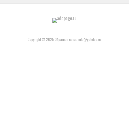
Copyright © 2025 Обратная связь info@gototop.ee