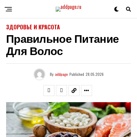
ЗДОРОВЬЕ И КРАСОТА
Правильное Питание
Для Волос
By
addpage
Published
28.05.2026