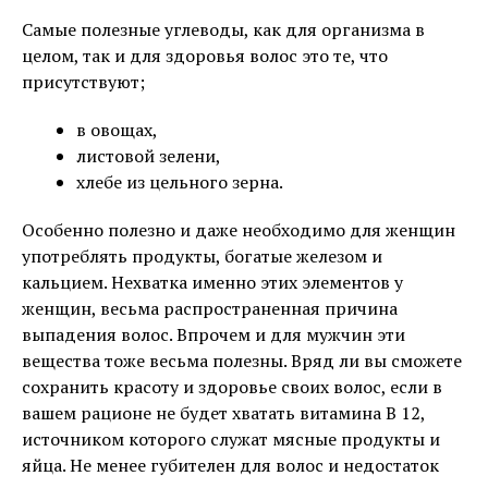
Самые полезные углеводы, как для организма в
целом, так и для здоровья волос это те, что
присутствуют;
в овощах,
листовой зелени,
хлебе из цельного зерна.
Особенно полезно и даже необходимо для женщин
употреблять продукты, богатые железом и
кальцием. Нехватка именно этих элементов у
женщин, весьма распространенная причина
выпадения волос. Впрочем и для мужчин эти
вещества тоже весьма полезны. Вряд ли вы сможете
сохранить красоту и здоровье своих волос, если в
вашем рационе не будет хватать витамина В 12,
источником которого служат мясные продукты и
яйца. Не менее губителен для волос и недостаток