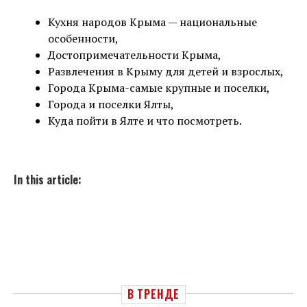
Кухня народов Крыма — национальные
особенности,
Достопримечательности Крыма,
Развлечения в Крыму для детей и взрослых,
Города Крыма-самые крупные и поселки,
Города и поселки Ялты,
Куда пойти в Ялте и что посмотреть.
In this article:
В ТРЕНДЕ