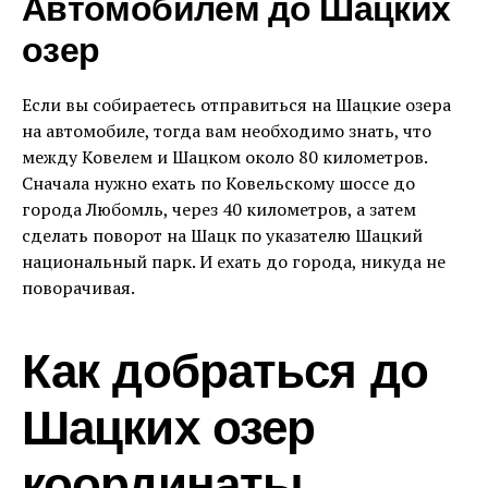
Автомобилем до Шацких
озер
Если вы собираетесь отправиться на Шацкие озера
на автомобиле, тогда вам необходимо знать, что
между Ковелем и Шацком около 80 километров.
Сначала нужно ехать по Ковельскому шоссе до
города Любомль, через 40 километров, а затем
сделать поворот на Шацк по указателю Шацкий
национальный парк. И ехать до города, никуда не
поворачивая.
Как добраться до
Шацких озер