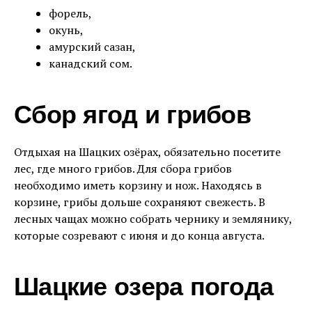
форель,
окунь,
амурский сазан,
канадский сом.
Сбор ягод и грибов
Отдыхая на Шацких озёрах, обязательно посетите
лес, где много грибов. Для сбора грибов
необходимо иметь корзину и нож. Находясь в
корзине, грибы дольше сохраняют свежесть. В
лесных чащах можно собрать чернику и землянику,
которые созревают с июня и до конца августа.
Шацкие озера погода