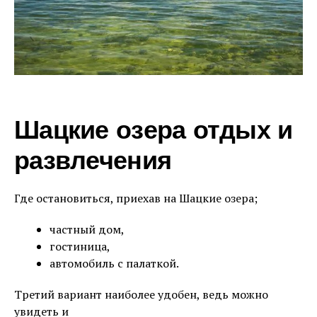
Шацкие озера отдых и
развлечения
Где остановиться, приехав на Шацкие озера;
частный дом,
гостиница,
автомобиль с палаткой.
Третий вариант наиболее удобен, ведь можно
увидеть и