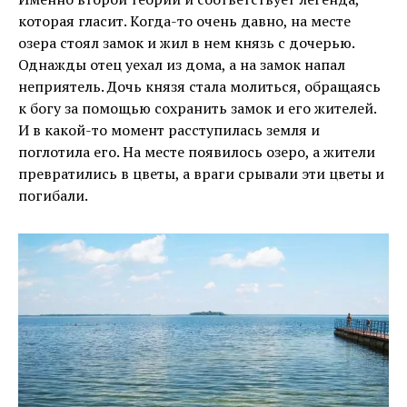
которая гласит. Когда-то очень давно, на месте
озера стоял замок и жил в нем князь с дочерью.
Однажды отец уехал из дома, а на замок напал
неприятель. Дочь князя стала молиться, обращаясь
к богу за помощью сохранить замок и его жителей.
И в какой-то момент расступилась земля и
поглотила его. На месте появилось озеро, а жители
превратились в цветы, а враги срывали эти цветы и
погибали.