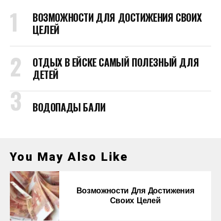
ВОЗМОЖНОСТИ ДЛЯ ДОСТИЖЕНИЯ СВОИХ
ЦЕЛЕЙ
ОТДЫХ В ЕЙСКЕ САМЫЙ ПОЛЕЗНЫЙ ДЛЯ
ДЕТЕЙ
ВОДОПАДЫ БАЛИ
You May Also Like
Возможности Для Достижения
Своих Целей