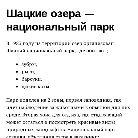
Шацкие озера —
национальный парк
В 1983 году на территории озер организован
Шацкий национальный парк, где обитают;
зубры,
рыси,
барсуки,
дикие коты.
Парк поделен на 2 зоны, первая заповедная, где
идет наблюдение за животными в обычной для них
среде. Вторая зона для отдыха, где отдыхающий
может остаться и посмотреть красивые виды
природных ландшафтов. Национальный парк
создали, объединив озера в заказники: