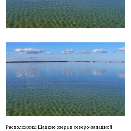
Расположены Шацкие озера в северо-западной