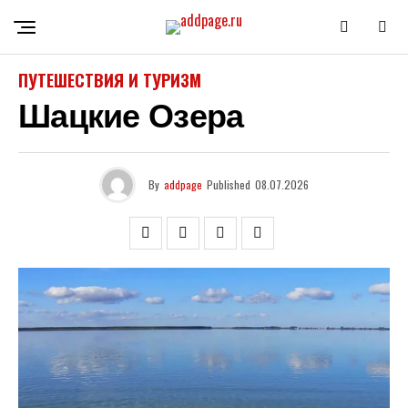
ПУТЕШЕСТВИЯ И ТУРИЗМ
Шацкие Озера
By
addpage
Published
08.07.2026