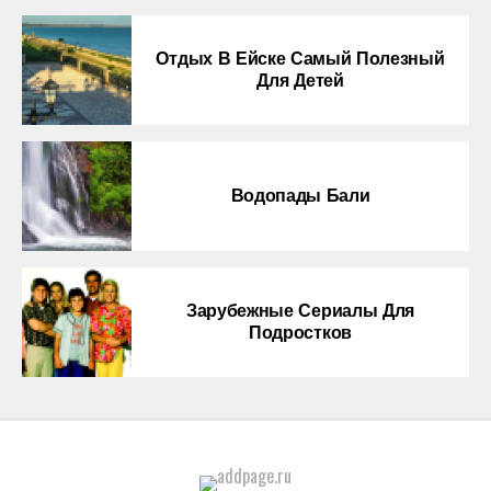
Отдых В Ейске Самый Полезный
Для Детей
Водопады Бали
Зарубежные Сериалы Для
Подростков