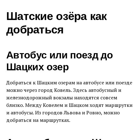
Шатские озёра как
добраться
Автобус или поезд до
Шацких озер
Добраться к Шацким озерам на автобусе или поезде
можно через город Ковель. Здесь автобусный и
железнодорожный вокзалы находятся совсем
близко. Между Ковелем и Шацком ходят маршрутки
и автобусы. Из городов Львова и Ровно, можно
добраться на маршрутках.