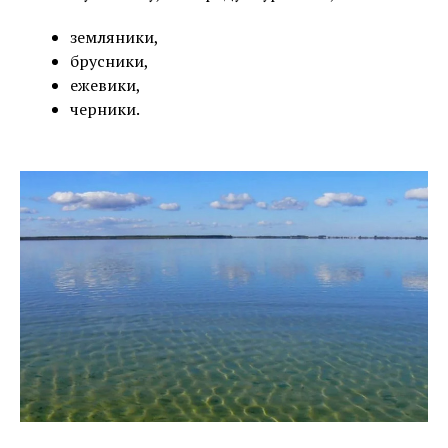
земляники,
брусники,
ежевики,
черники.