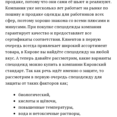
продаже, потому что они сами её шьют и реализуют.
Компания уже несколько лет работает на рынке по
пошиву и продаже одежды для работников всех
сфер, поэтому хорошо знакома со всеми плюсами и
минусами. При покупке спецодежды компания
гарантирует качество и предоставляет все
сертификаты соответствия. Клиентов в первую
очередь всегда привлекает широкий ассортимент
товара, в Кирове вы найдёте спецодежду на любой
вкус. А теперь давайте рассмотрим, какие варианты
спецодежд можно купить в компании Кировский
стандарт. Так как речь идёт именно о защите, то
рассмотрим в первую очередь спецодежду для
защиты от таких факторов как;
биологический,
кислоты и щёлочи,
повышенные температуры,
вода и нетоксичные растворы,