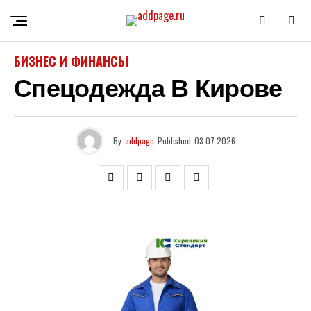
БИЗНЕС И ФИНАНСЫ
Спецодежда В Кирове
By
addpage
Published
03.07.2026