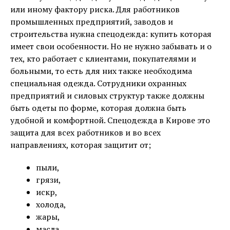
или иному фактору риска. Для работников
промышленных предприятий, заводов и
строительства нужна спецодежда: купить которая
имеет свои особенности. Но не нужно забывать и о
тех, кто работает с клиентами, покупателями и
больными, то есть для них также необходима
специальная одежда. Сотрудники охранных
предприятий и силовых структур также должны
быть одеты по форме, которая должна быть
удобной и комфортной. Спецодежда в Кирове это
защита для всех работников и во всех
направлениях, которая защитит от;
пыли,
грязи,
искр,
холода,
жары,
масла,