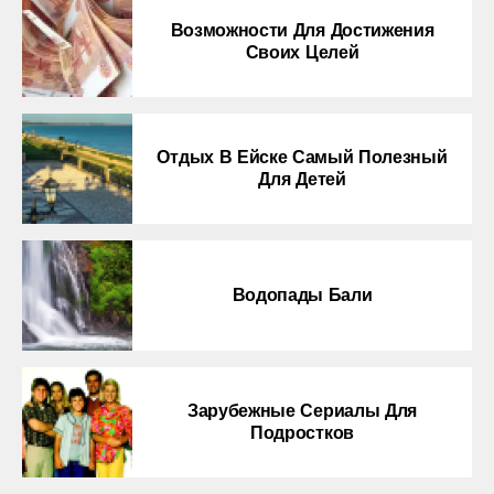
Возможности Для Достижения
Своих Целей
Отдых В Ейске Самый Полезный
Для Детей
Водопады Бали
Зарубежные Сериалы Для
Подростков