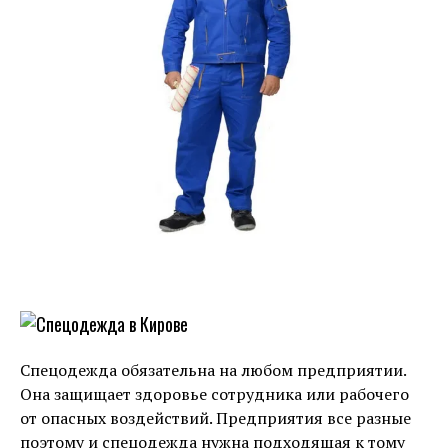
Спецодежда обязательна на любом предприятии.
Она защищает здоровье сотрудника или рабочего
от опасных воздействий. Предприятия все разные
поэтому и спецодежда нужна подходящая к тому