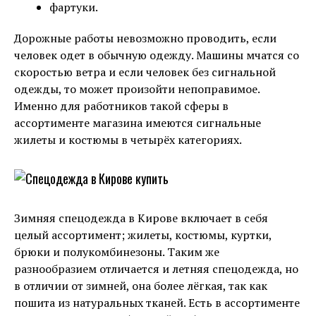
фартуки.
Дорожные работы невозможно проводить, если
человек одет в обычную одежду. Машины мчатся со
скоростью ветра и если человек без сигнальной
одежды, то может произойти непоправимое.
Именно для работников такой сферы в
ассортименте магазина имеются сигнальные
жилеты и костюмы в четырёх категориях.
Зимняя спецодежда в Кирове включает в себя
целый ассортимент; жилеты, костюмы, куртки,
брюки и полукомбинезоны. Таким же
разнообразием отличается и летняя спецодежда, но
в отличии от зимней, она более лёгкая, так как
пошита из натуральных тканей. Есть в ассортименте