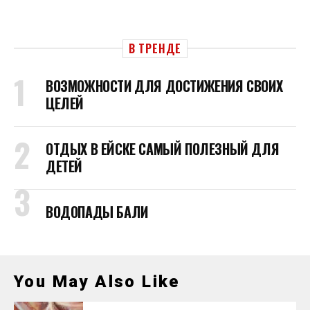
В ТРЕНДЕ
ВОЗМОЖНОСТИ ДЛЯ ДОСТИЖЕНИЯ СВОИХ
ЦЕЛЕЙ
ОТДЫХ В ЕЙСКЕ САМЫЙ ПОЛЕЗНЫЙ ДЛЯ
ДЕТЕЙ
ВОДОПАДЫ БАЛИ
You May Also Like