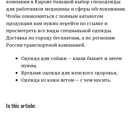
компании в Кирове большой выбор спецодежды
для работников медицины и сферы обслуживания.
Чтобы ознакомиться с полным каталогом
продукции вам нужно перейти по ссылке и
просмотреть все виды специальной одежды.
Доставка по городу бесплатная, а по регионам
России транспортной компанией.
Одежда для собаки — какая бывает и зачем
нужна,
Вредная одежда для женского здоровья,
Одежда из кожи летом — с чем носить.
In this article: