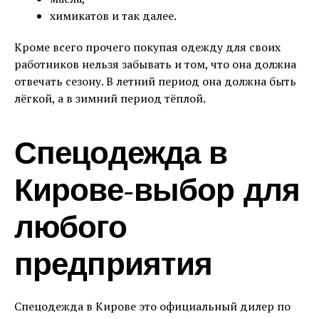
химикатов и так далее.
Кроме всего прочего покупая одежду для своих
работников нельзя забывать и том, что она должна
отвечать сезону. В летний период она должна быть
лёгкой, а в зимний период тёплой.
Спецодежда в
Кирове-выбор для
любого
предприятия
Спецодежда в Кирове это официальный дилер по