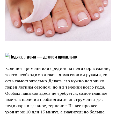
Если нет времени или средств на педикюр в салоне,
то его необходимо делать дома своими руками, то
есть самостоятельно. Делать его нужно не только
перед летним сезоном, но и в течении всего года.
Особых навыков здесь не требуется, самое главное
иметь в наличии необходимые инструменты для
педикюра и главное, терпение. На все про все
уходит не 10 или 15 минут, а значительно больше.