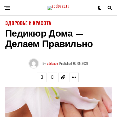
ЗДОРОВЬЕ И КРАСОТА
Педикюр Дома —
Делаем Правильно
By
addpage
Published
07.05.2026