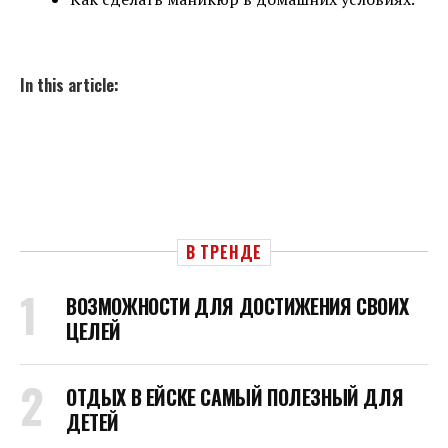
In this article:
В ТРЕНДЕ
ВОЗМОЖНОСТИ ДЛЯ ДОСТИЖЕНИЯ СВОИХ
ЦЕЛЕЙ
ОТДЫХ В ЕЙСКЕ САМЫЙ ПОЛЕЗНЫЙ ДЛЯ
ДЕТЕЙ