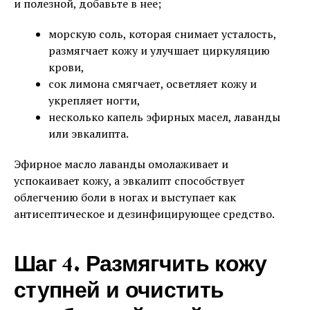
и полезной, добавьте в нее;
морскую соль, которая снимает усталость,
размягчает кожу и улучшает циркуляцию
крови,
сок лимона смягчает, осветляет кожу и
укрепляет ногти,
несколько капель эфирных масел, лаванды
или эвкалипта.
Эфирное масло лаванды омолаживает и
успокаивает кожу, а эвкалипт способствует
облегчению боли в ногах и выступает как
антисептическое и дезинфицирующее средство.
Шаг 4. Размягчить кожу
ступней и очистить