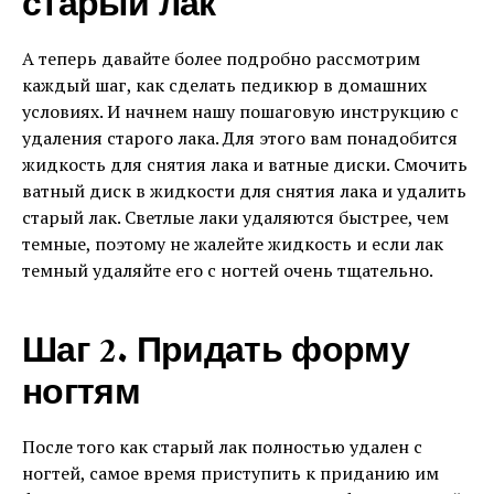
старый лак
А теперь давайте более подробно рассмотрим
каждый шаг, как сделать педикюр в домашних
условиях. И начнем нашу пошаговую инструкцию с
удаления старого лака. Для этого вам понадобится
жидкость для снятия лака и ватные диски. Смочить
ватный диск в жидкости для снятия лака и удалить
старый лак. Светлые лаки удаляются быстрее, чем
темные, поэтому не жалейте жидкость и если лак
темный удаляйте его с ногтей очень тщательно.
Шаг 2. Придать форму
ногтям
После того как старый лак полностью удален с
ногтей, самое время приступить к приданию им