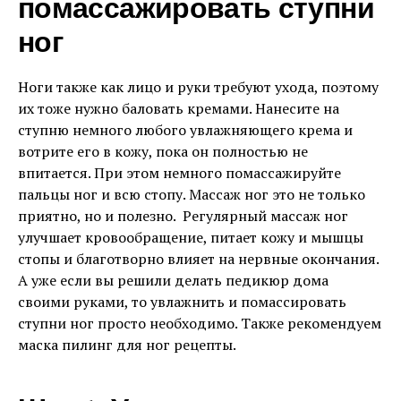
помассажировать ступни
ног
Ноги также как лицо и руки требуют ухода, поэтому
их тоже нужно баловать кремами. Нанесите на
ступню немного любого увлажняющего крема и
вотрите его в кожу, пока он полностью не
впитается. При этом немного помассажируйте
пальцы ног и всю стопу. Массаж ног это не только
приятно, но и полезно. Регулярный массаж ног
улучшает кровообращение, питает кожу и мышцы
стопы и благотворно влияет на нервные окончания.
А уже если вы решили делать педикюр дома
своими руками, то увлажнить и помассировать
ступни ног просто необходимо. Также рекомендуем
маска пилинг для ног рецепты.