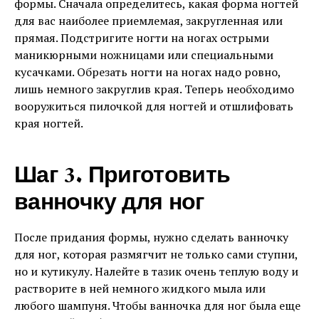
формы. Сначала определитесь, какая форма ногтей
для вас наиболее приемлемая, закругленная или
прямая. Подстригите ногти на ногах острыми
маникюрными ножницами или специальными
кусачками. Обрезать ногти на ногах надо ровно,
лишь немного закруглив края. Теперь необходимо
вооружиться пилочкой для ногтей и отшлифовать
края ногтей.
Шаг 3. Приготовить
ванночку для ног
После придания формы, нужно сделать ванночку
для ног, которая размягчит не только сами ступни,
но и кутикулу. Налейте в тазик очень теплую воду и
растворите в ней немного жидкого мыла или
любого шампуня. Чтобы ванночка для ног была еще