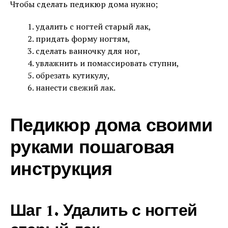
Чтобы сделать педикюр дома нужно;
удалить с ногтей старый лак,
придать форму ногтям,
сделать ванночку для ног,
увлажнить и помассировать ступни,
обрезать кутикулу,
нанести свежий лак.
Педикюр дома своими
руками пошаговая
инструкция
Шаг 1. Удалить с ногтей