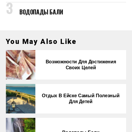
ВОДОПАДЫ БАЛИ
You May Also Like
Возможности Для Достижения
Своих Целей
Отдых В Ейске Самый Полезный
Для Детей