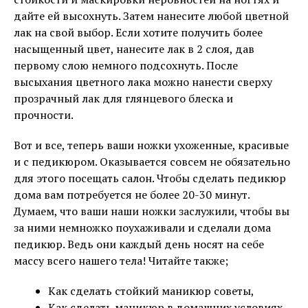
дайте ей высохнуть. Затем нанесите любой цветной
лак на свой выбор. Если хотите получить более
насыщенный цвет, нанесите лак в 2 слоя, дав
первому слою немного подсохнуть. После
высыхания цветного лака можно нанести сверху
прозрачный лак для глянцевого блеска и
прочности.
Вот и все, теперь ваши ножки ухоженные, красивые
и с педикюром. Оказывается совсем не обязательно
для этого посещать салон. Чтобы сделать педикюр
дома вам потребуется не более 20-30 минут.
Думаем, что ваши наши ножки заслужили, чтобы вы
за ними немножко поухаживали и сделали дома
педикюр. Ведь они каждый день носят на себе
массу всего нашего тела! Читайте также;
Как сделать стойкий маникюр советы,
Как сделать маникюр в домашних условиях.