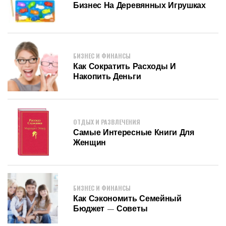
Бизнес На Деревянных Игрушках
БИЗНЕС И ФИНАНСЫ
Как Сократить Расходы И
Накопить Деньги
ОТДЫХ И РАЗВЛЕЧЕНИЯ
Самые Интересные Книги Для
Женщин
БИЗНЕС И ФИНАНСЫ
Как Сэкономить Семейный
Бюджет — Советы