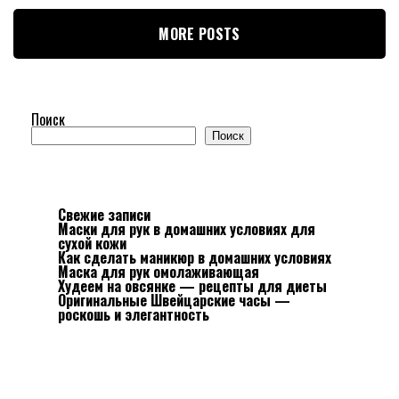
MORE POSTS
Поиск
Поиск
Свежие записи
Маски для рук в домашних условиях для
сухой кожи
Как сделать маникюр в домашних условиях
Маска для рук омолаживающая
Худеем на овсянке — рецепты для диеты
Оригинальные Швейцарские часы —
роскошь и элегантность