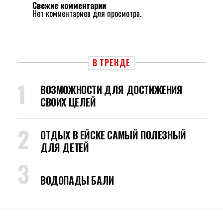
Свежие комментарии
Нет комментариев для просмотра.
В ТРЕНДЕ
ВОЗМОЖНОСТИ ДЛЯ ДОСТИЖЕНИЯ
СВОИХ ЦЕЛЕЙ
ОТДЫХ В ЕЙСКЕ САМЫЙ ПОЛЕЗНЫЙ
ДЛЯ ДЕТЕЙ
ВОДОПАДЫ БАЛИ