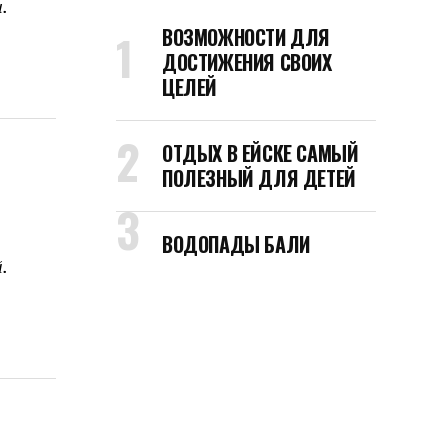
.
ВОЗМОЖНОСТИ ДЛЯ
ДОСТИЖЕНИЯ СВОИХ
ЦЕЛЕЙ
ОТДЫХ В ЕЙСКЕ САМЫЙ
ПОЛЕЗНЫЙ ДЛЯ ДЕТЕЙ
ВОДОПАДЫ БАЛИ
.