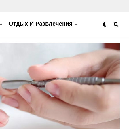
Отдых И Развлечения