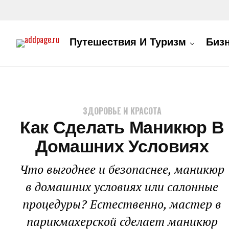
Путешествия И Туризм
Биз
ЗДОРОВЬЕ И КРАСОТА
Как Сделать Маникюр В
Домашних Условиях
Что выгоднее и безопаснее, маникюр
в домашних условиях или салонные
процедуры? Естественно, мастер в
парикмахерской сделает маникюр