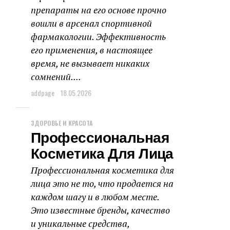
препараты на его основе прочно
вошли в арсенал спортивной
фармакологии. Эффективность
его применения, в настоящее
время, не вызывает никаких
сомнений....
addpage
18.05.2026
ЗДОРОВЬЕ И КРАСОТА
Профессиональная
Косметика Для Лица
Профессиональная косметика для
лица это не то, что продается на
каждом шагу и в любом месте.
Это известные бренды, качество
и уникальные средства,