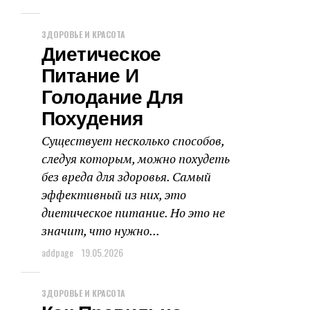
ЗДОРОВЬЕ И КРАСОТА
Диетическое
Питание И
Голодание Для
Похудения
Существует несколько способов,
следуя которым, можно похудеть
без вреда для здоровья. Самый
эффективный из них, это
диетическое питание. Но это не
значит, что нужно...
addpage
19.05.2026
ЗДОРОВЬЕ И КРАСОТА